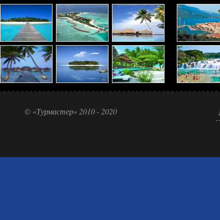
© «Турмастер» 2010 - 2020