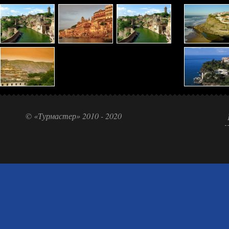
© «Турмастер» 2010 - 2020